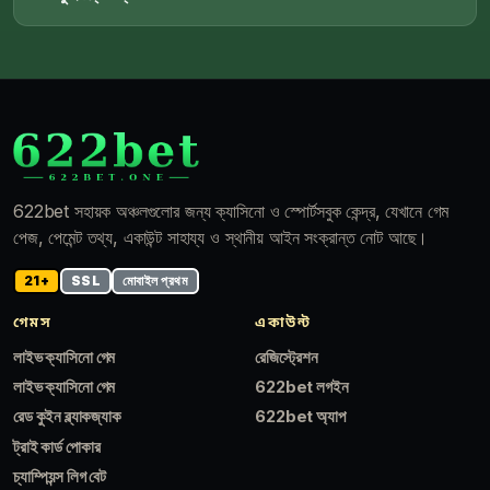
622bet সহায়ক অঞ্চলগুলোর জন্য ক্যাসিনো ও স্পোর্টসবুক কেন্দ্র, যেখানে গেম
পেজ, পেমেন্ট তথ্য, একাউন্ট সাহায্য ও স্থানীয় আইন সংক্রান্ত নোট আছে।
21+
SSL
মোবাইল প্রথম
গেমস
একাউন্ট
লাইভ ক্যাসিনো গেম
রেজিস্ট্রেশন
লাইভ ক্যাসিনো গেম
622bet লগইন
রেড কুইন ব্ল্যাকজ্যাক
622bet অ্যাপ
ট্রাই কার্ড পোকার
চ্যাম্পিয়ন্স লিগ বেট