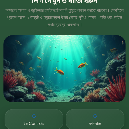
লিগ দেখুন ও বাজি ধরুন
আমাদের অ্যাপ ও ব্রাউজার প্ল্যাটফর্মে আপনি মুহূর্তে লগইন করতে পারবেন। মোবাইলে
প্রবেশ করলে, পোর্ট্রেট ও ল্যান্ডস্কেপ উভয় মোডে সুবিধা পাবেন। বাজি ধরা, লাইভ
দেখার ব্যবস্থা একসাথে।
টাচ Controls
নগদ বাজি