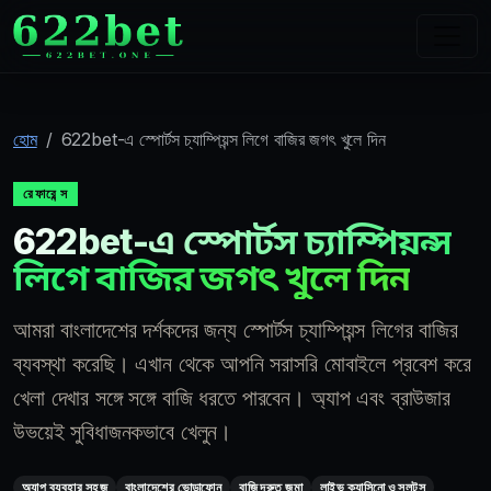
622bet
হোম
622bet-এ স্পোর্টস চ্যাম্পিয়ন্স লিগে বাজির জগৎ খুলে দিন
রেফারেন্স
622bet-এ স্পোর্টস চ্যাম্পিয়ন্স
লিগে বাজির জগৎ খুলে দিন
আমরা বাংলাদেশের দর্শকদের জন্য স্পোর্টস চ্যাম্পিয়ন্স লিগের বাজির
ব্যবস্থা করেছি। এখান থেকে আপনি সরাসরি মোবাইলে প্রবেশ করে
খেলা দেখার সঙ্গে সঙ্গে বাজি ধরতে পারবেন। অ্যাপ এবং ব্রাউজার
উভয়েই সুবিধাজনকভাবে খেলুন।
অ্যাপ ব্যবহার সহজ
বাংলাদেশের ভোডাফোন
বাজি দ্রুত জমা
লাইভ ক্যাসিনো ও স্লটস