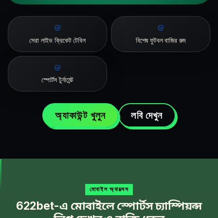
সেরা লাইভ ক্রিকেট টেবিল
বিশেষ ফুটবল বাজির রুম
স্পোর্টস টুর্নামেন্ট
অ্যাকাউন্ট খুলুন
লবি দেখুন
মোবাইল অ্যাক্সেস
622bet-এ মোবাইলে স্পোর্টস চ্যাম্পিয়ন্স