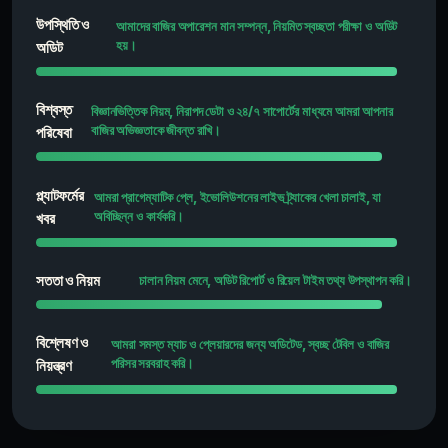
উপস্থিতি ও
আমাদের বাজির অপারেশন মান সম্পন্ন, নিয়মিত স্বচ্ছতা পরীক্ষা ও অডিট
অডিট
হয়।
বিশ্বস্ত
বিজ্ঞানভিত্তিক নিয়ম, নিরাপদ ডেটা ও ২৪/৭ সাপোর্টের মাধ্যমে আমরা আপনার
পরিষেবা
বাজির অভিজ্ঞতাকে জীবন্ত রাখি।
প্ল্যাটফর্মের
আমরা প্রাগেম্যাটিক প্লে, ইভোলিউশনের লাইভ ট্র্যাকের খেলা চালাই, যা
খবর
অবিচ্ছিন্ন ও কার্যকরি।
সততা ও নিয়ম
চালান নিয়ম মেনে, অডিট রিপোর্ট ও রিয়েল টাইম তথ্য উপস্থাপন করি।
বিশ্লেষণ ও
আমরা সমস্ত ম্যাচ ও প্লেয়ারদের জন্য অডিটেড, স্বচ্ছ টেবিল ও বাজির
নিয়ন্ত্রণ
পরিসর সরবরাহ করি।