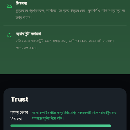
জিজ্ঞাসা
মুক্তভাবে প্রশ্ন করুন, আমাদের টিম দ্রুত উত্তর দেয়। বুকমার্ক ও বাজি সংক্রান্ত সব
তথ্য পাবেন।
অ্যাকাউন্ট সহায়তা
বাজির জন্য অ্যাকাউন্ট করতে সমস্য হলে, কাস্টমার কেয়ার ওয়েবচ্যাট বা ফোনে
যোগাযোগ করুন।
Trust
ন্যায্য খেলার
আমরা স্পোর্টস বাজির জন্য নির্ভরযোগ্য সরবরাহকারী থেকে সরাসরি ট্র্যাক ও
নিশ্চয়তা
সম্প্রচার সুবিধা নিয়ে থাকি।