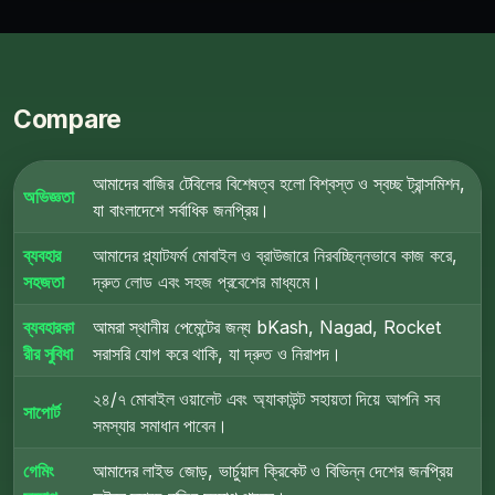
Compare
আমাদের বাজির টেবিলের বিশেষত্ব হলো বিশ্বস্ত ও স্বচ্ছ ট্রান্সমিশন,
অভিজ্ঞতা
যা বাংলাদেশে সর্বাধিক জনপ্রিয়।
ব্যবহার
আমাদের প্ল্যাটফর্ম মোবাইল ও ব্রাউজারে নিরবচ্ছিন্নভাবে কাজ করে,
সহজতা
দ্রুত লোড এবং সহজ প্রবেশের মাধ্যমে।
ব্যবহারকা
আমরা স্থানীয় পেমেন্টের জন্য bKash, Nagad, Rocket
রীর সুবিধা
সরাসরি যোগ করে থাকি, যা দ্রুত ও নিরাপদ।
২৪/৭ মোবাইল ওয়ালেট এবং অ্যাকাউন্ট সহায়তা দিয়ে আপনি সব
সাপোর্ট
সমস্যার সমাধান পাবেন।
গেমিং
আমাদের লাইভ জোড়, ভার্চুয়াল ক্রিকেট ও বিভিন্ন দেশের জনপ্রিয়