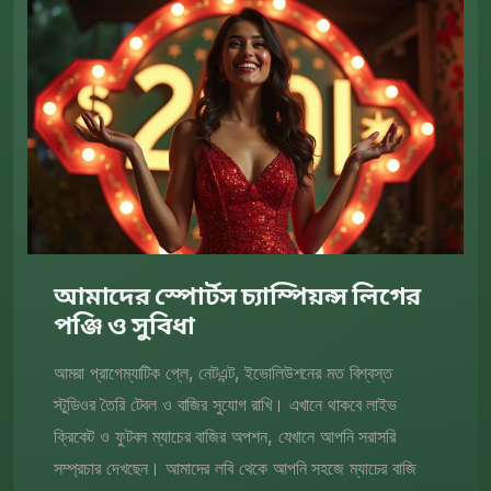
আমাদের স্পোর্টস চ্যাম্পিয়ন্স লিগের
পঞ্জি ও সুবিধা
আমরা প্রাগেম্যাটিক প্লে, নেটএন্ট, ইভোলিউশনের মত বিশ্বস্ত
স্টুডিওর তৈরি টেবল ও বাজির সুযোগ রাখি। এখানে থাকবে লাইভ
ক্রিকেট ও ফুটবল ম্যাচের বাজির অপশন, যেখানে আপনি সরাসরি
সম্প্রচার দেখছেন। আমাদের লবি থেকে আপনি সহজে ম্যাচের বাজি