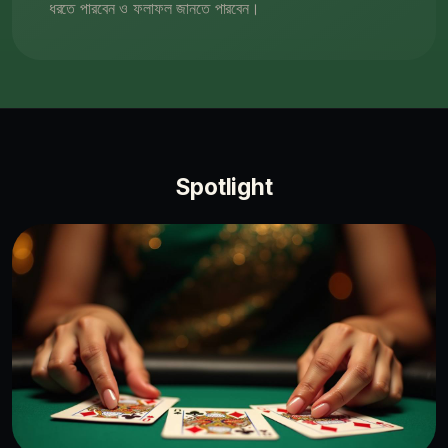
ধরতে পারবেন ও ফলাফল জানতে পারবেন।
Spotlight