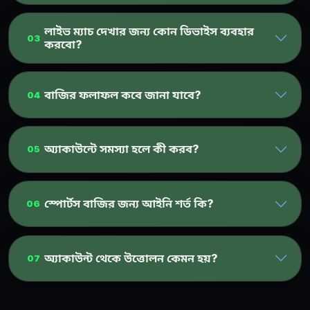
লাইভ ম্যাচ দেখার জন্য কোন ডিভাইস ব্যবহার
03
করবো?
বাজির ফলাফল কবে জানা যাবে?
04
অ্যাকাউন্টে সমস্যা হলে কী করব?
05
স্পোর্টস বাজির জন্য আইনি শর্ত কি?
06
অ্যাকাউন্ট থেকে উত্তোলন কেমন হয়?
07